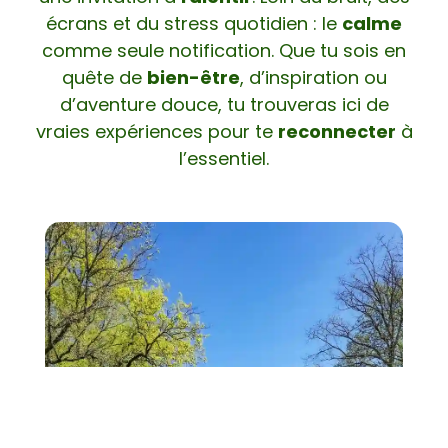
écrans et du stress quotidien : le
calme
comme seule notification. Que tu sois en
quête de
bien-être
, d’inspiration ou
d’aventure douce, tu trouveras ici de
vraies expériences pour te
reconnecter
à
l’essentiel.