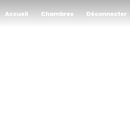
Accueil
Chambres
Déconnecter